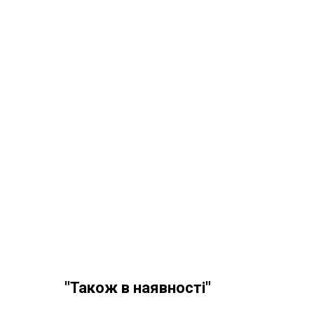
"Також в наявності"